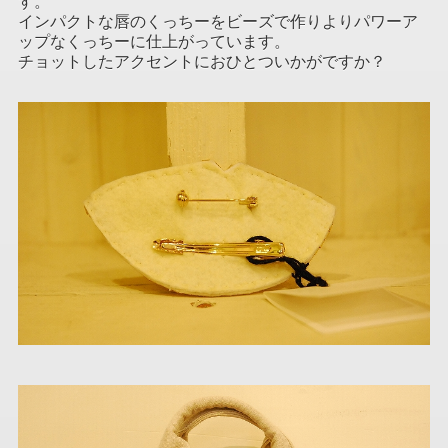
す。
インパクトな唇のくっちーをビーズで作りよりパワーア
ップなくっちーに仕上がっています。
チョットしたアクセントにおひとついかがですか？