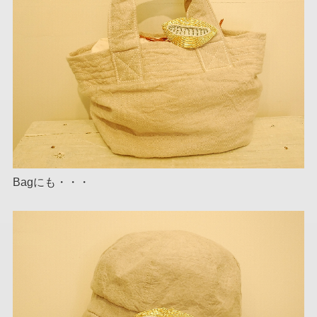
Bagにも・・・