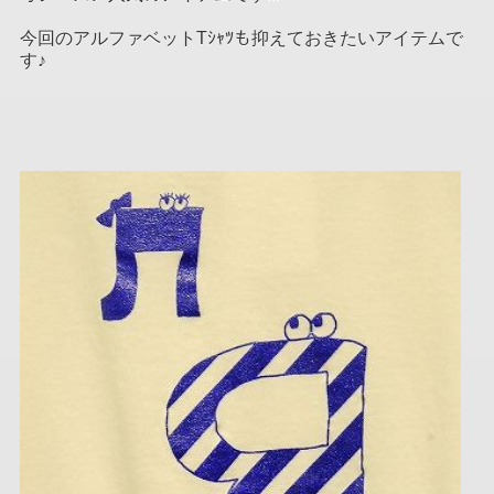
今回のアルファベットTｼｬﾂも抑えておきたいアイテムで
す♪