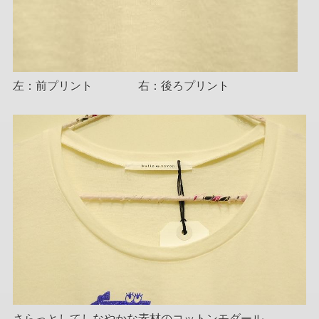
左：前プリント 右：後ろプリント
さらっとしてしなやかな素材のコットンモダール...