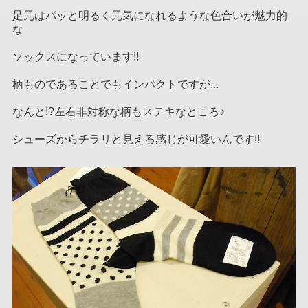
足元はパッと明るく元気になれるような色合いが魅力的
な
ソックスになっています!!
柄ものであることでもインパクトですが...
なんと!?左右非対称な柄もステキなところ♪
シューズからチラリと見える感じが可愛いんです!!