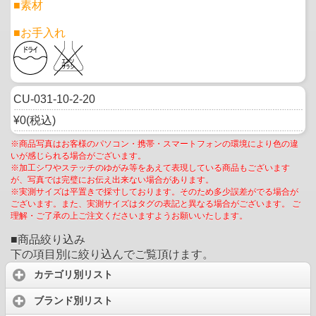
■素材
■お手入れ
CU-031-10-2-20
¥0(税込)
※商品写真はお客様のパソコン・携帯・スマートフォンの環境により色の違
いが感じられる場合がございます。
※加工シワやステッチのゆがみ等をあえて表現している商品もございます
が、写真では完璧にお伝え出来ない場合があります。
※実測サイズは平置きで採寸しております。そのため多少誤差がでる場合が
ございます。また、実測サイズはタグの表記と異なる場合がございます。 ご
理解・ご了承の上ご注文くださいますようお願いいたします。
■商品絞り込み
下の項目別に絞り込んでご覧頂けます。
カテゴリ別リスト
ブランド別リスト