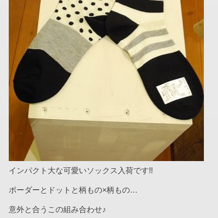
インパクト大な可愛いソックス入荷です!!
ボーダーとドットと柄もの×柄もの…
意外と合うこの組み合わせ♪