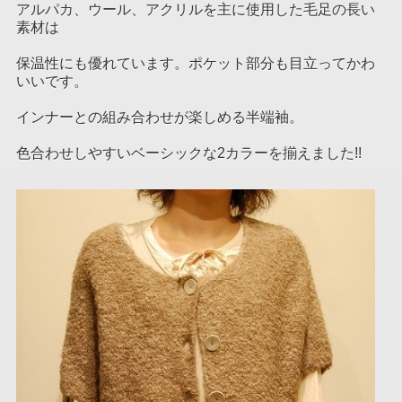
アルパカ、ウール、アクリルを主に使用した毛足の長い
素材は
保温性にも優れています。ポケット部分も目立ってかわ
いいです。
インナーとの組み合わせが楽しめる半端袖。
色合わせしやすいベーシックな2カラーを揃えました!!