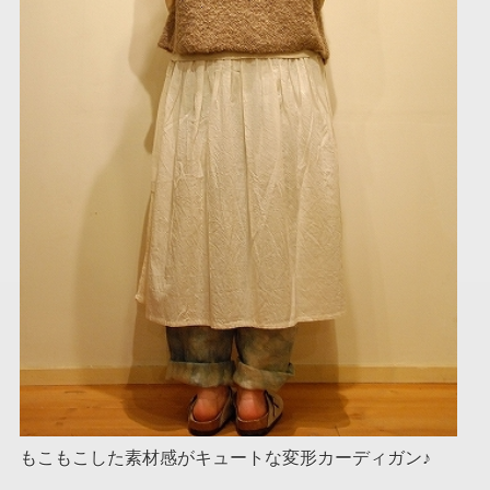
もこもこした素材感がキュートな変形カーディガン♪