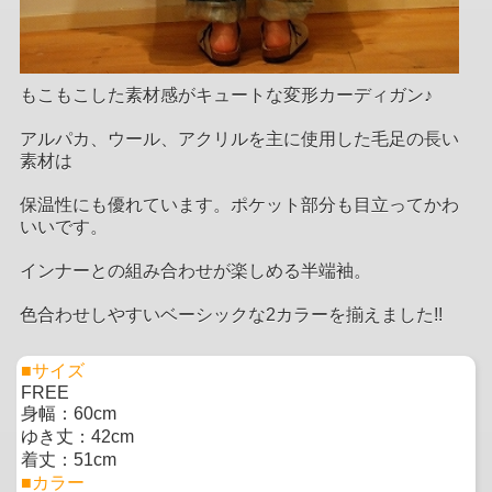
もこもこした素材感がキュートな変形カーディガン♪
アルパカ、ウール、アクリルを主に使用した毛足の長い
素材は
保温性にも優れています。ポケット部分も目立ってかわ
いいです。
インナーとの組み合わせが楽しめる半端袖。
色合わせしやすいベーシックな2カラーを揃えました!!
■サイズ
FREE
身幅：60cm
ゆき丈：42cm
着丈：51cm
■カラー