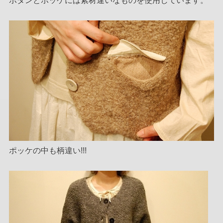
ボタンとポッケには素材違いなものを使用しています。
ポッケの中も柄違い!!!