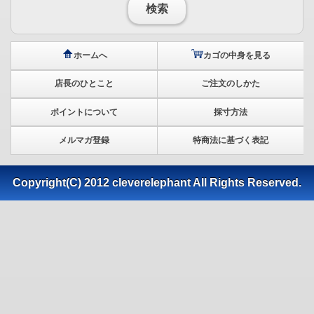
検索
ホームへ
カゴの中身を見る
店長のひとこと
ご注文のしかた
ポイントについて
採寸方法
メルマガ登録
特商法に基づく表記
Copyright(C) 2012 cleverelephant All Rights Reserved.