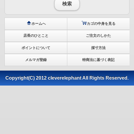
検索
ホームへ
カゴの中身を見る
店長のひとこと
ご注文のしかた
ポイントについて
採寸方法
メルマガ登録
特商法に基づく表記
Copyright(C) 2012 cleverelephant All Rights Reserved.