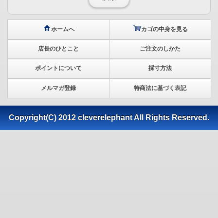
ホームへ
カゴの中身を見る
店長のひとこと
ご注文のしかた
ポイントについて
採寸方法
メルマガ登録
特商法に基づく表記
Copyright(C) 2012 cleverelephant All Rights Reserved.