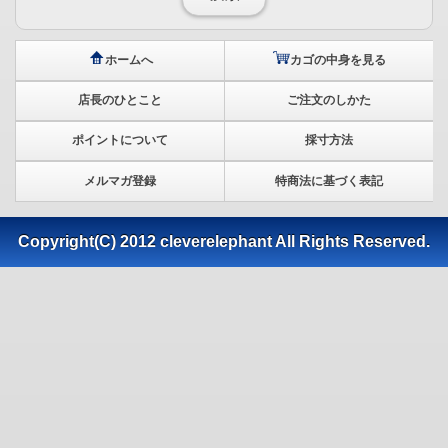
ホームへ
カゴの中身を見る
店長のひとこと
ご注文のしかた
ポイントについて
採寸方法
メルマガ登録
特商法に基づく表記
Copyright(C) 2012 cleverelephant All Rights Reserved.