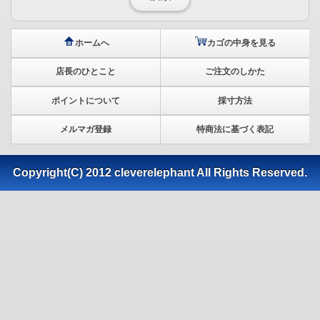
ホームへ
カゴの中身を見る
店長のひとこと
ご注文のしかた
ポイントについて
採寸方法
メルマガ登録
特商法に基づく表記
Copyright(C) 2012 cleverelephant All Rights Reserved.