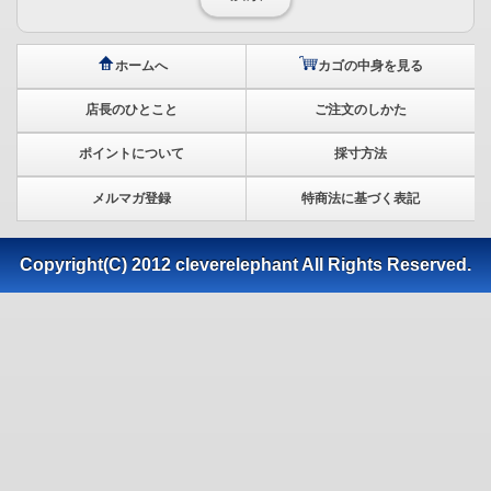
ホームへ
カゴの中身を見る
店長のひとこと
ご注文のしかた
ポイントについて
採寸方法
メルマガ登録
特商法に基づく表記
Copyright(C) 2012 cleverelephant All Rights Reserved.