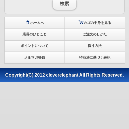
検索
ホームへ
カゴの中身を見る
店長のひとこと
ご注文のしかた
ポイントについて
採寸方法
メルマガ登録
特商法に基づく表記
Copyright(C) 2012 cleverelephant All Rights Reserved.