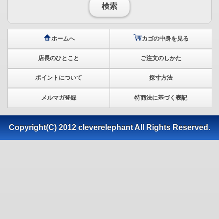
検索
ホームへ
カゴの中身を見る
店長のひとこと
ご注文のしかた
ポイントについて
採寸方法
メルマガ登録
特商法に基づく表記
Copyright(C) 2012 cleverelephant All Rights Reserved.