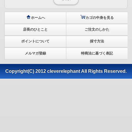
ホームへ
カゴの中身を見る
店長のひとこと
ご注文のしかた
ポイントについて
採寸方法
メルマガ登録
特商法に基づく表記
Copyright(C) 2012 cleverelephant All Rights Reserved.