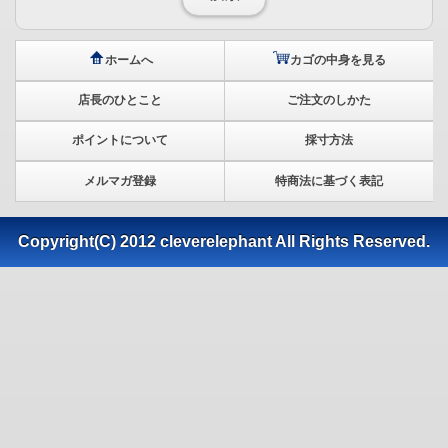
ホームへ
カゴの中身を見る
店長のひとこと
ご注文のしかた
ポイントについて
採寸方法
メルマガ登録
特商法に基づく表記
Copyright(C) 2012 cleverelephant All Rights Reserved.