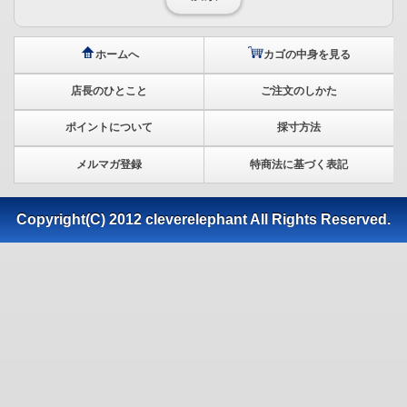
ホームへ
カゴの中身を見る
店長のひとこと
ご注文のしかた
ポイントについて
採寸方法
メルマガ登録
特商法に基づく表記
Copyright(C) 2012 cleverelephant All Rights Reserved.