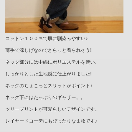
コットン１００％で肌に馴染みやすい♪
薄手で涼しげなのでさらっと着られそう!!
ネック部分には中綿にポリエステルを使い、
しっかりとした生地感に仕上がりました!!
ネックのちょこっとスリットがポイント♪
ネック下にはたっぷりのギャザー。。
ツリープリントが可愛らしいデザインです。
レイヤードコーデにもぴったりな１枚です♪