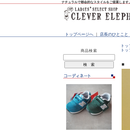
ナチュラルで都会的なスタイルをご提案します
トップページへ
｜
店長のひとこと
トッ
トッ
商品検索
■