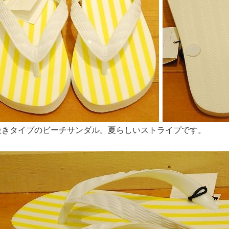
抜きタイプのビーチサンダル。夏らしいストライプです。