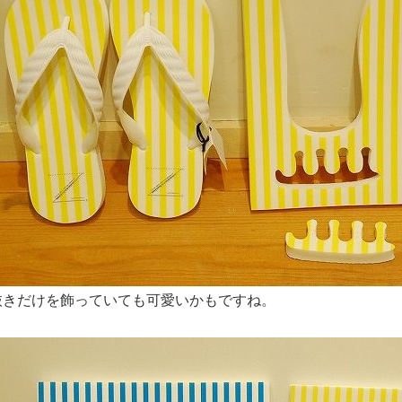
抜きだけを飾っていても可愛いかもですね。